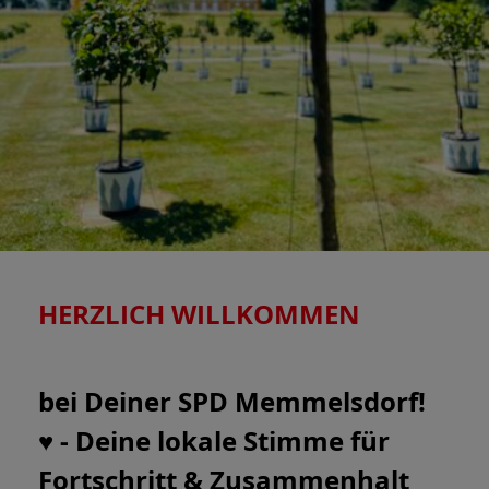
HERZLICH WILLKOMMEN
bei Deiner SPD Memmelsdorf!
♥️ - Deine lokale Stimme für
Fortschritt & Zusammenhalt