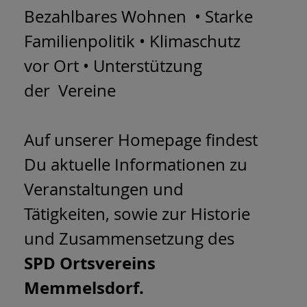
Bezahlbares Wohnen • Starke
Familienpolitik • Klimaschutz
vor Ort • Unterstützung
der Vereine
Auf unserer Homepage findest
Du aktuelle Informationen zu
Veranstaltungen und
Tätigkeiten, sowie zur Historie
und Zusammensetzung des
SPD Ortsvereins
Memmelsdorf.