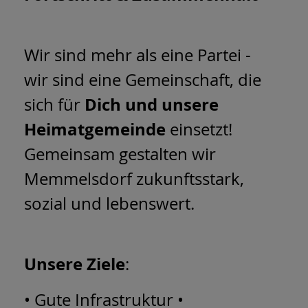
Wir sind mehr als eine Partei -
wir sind eine Gemeinschaft, die
Dich und unsere
sich für
Heimatgemeinde
einsetzt!
Gemeinsam gestalten wir
Memmelsdorf zukunftsstark,
sozial und lebenswert.
Unsere Ziele
:
• Gute Infrastruktur •